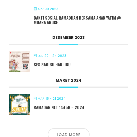
APR 09 2023
BAKTI SOSIAL RAMADHAN BERSAMA ANAK YATIM @
MUARA ANGKE
DESEMBER 2023
DES 22 - 24 2023
SES 8A0IBU HARI IBU
MARET 2024
MAR 15 - 21 2024
RAMADAN NET 1445H – 2024
LOAD MORE