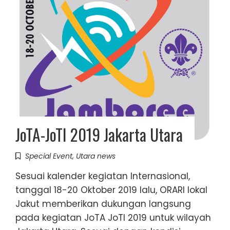
JoTA-JoTI 2019 Jakarta Utara
Special Event
,
Utara news
Sesuai kalender kegiatan Internasional,
tanggal 18-20 Oktober 2019 lalu, ORARI lokal
Jakut memberikan dukungan langsung
pada kegiatan JoTA JoTI 2019 untuk wilayah