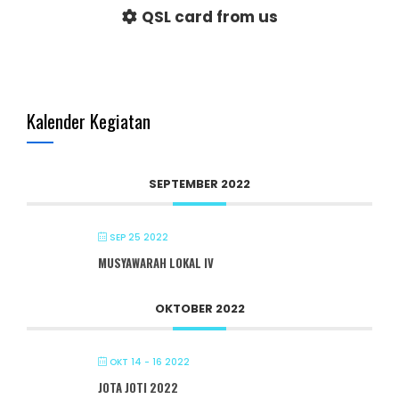
QSL card from us
Kalender Kegiatan
SEPTEMBER 2022
SEP 25 2022
MUSYAWARAH LOKAL IV
OKTOBER 2022
OKT 14 - 16 2022
JOTA JOTI 2022