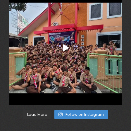
Load More
Follow on Instagram