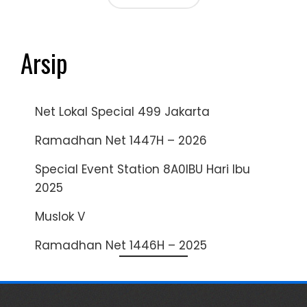
Arsip
Net Lokal Special 499 Jakarta
Ramadhan Net 1447H – 2026
Special Event Station 8A0IBU Hari Ibu
2025
Muslok V
Ramadhan Net 1446H – 2025