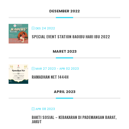
DESEMBER 2022
DES 24 2022
SPECIAL EVENT STATION 8A0IBU HARI IBU 2022
MARET 2023
MAR 27 2023
- APR 02 2023
RAMADHAN NET 1444H
APRIL 2023
APR 08 2023
BAKTI SOSIAL – KEBAKARAN DI PADEMANGAN BARAT,
JAKUT