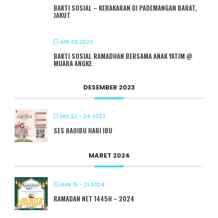
BAKTI SOSIAL – KEBAKARAN DI PADEMANGAN BARAT,
JAKUT
APR 09 2023
BAKTI SOSIAL RAMADHAN BERSAMA ANAK YATIM @
MUARA ANGKE
DESEMBER 2023
DES 22 - 24 2023
SES 8A0IBU HARI IBU
MARET 2024
MAR 15 - 21 2024
RAMADAN NET 1445H – 2024