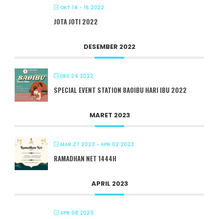
OKT 14 - 16 2022
JOTA JOTI 2022
DESEMBER 2022
DES 24 2022
SPECIAL EVENT STATION 8A0IBU HARI IBU 2022
MARET 2023
MAR 27 2023
- APR 02 2023
RAMADHAN NET 1444H
APRIL 2023
APR 08 2023