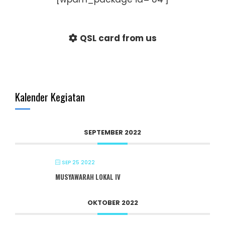
QSL card from us
Kalender Kegiatan
SEPTEMBER 2022
SEP 25 2022
MUSYAWARAH LOKAL IV
OKTOBER 2022