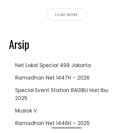
LOAD MORE
Arsip
Net Lokal Special 499 Jakarta
Ramadhan Net 1447H – 2026
Special Event Station 8A0IBU Hari Ibu
2025
Muslok V
Ramadhan Net 1446H – 2025