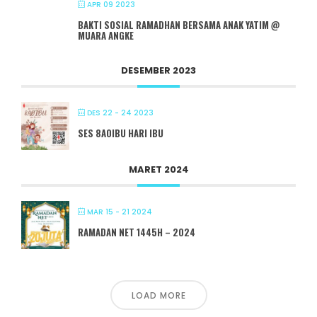
APR 09 2023
BAKTI SOSIAL RAMADHAN BERSAMA ANAK YATIM @
MUARA ANGKE
DESEMBER 2023
DES 22 - 24 2023
SES 8A0IBU HARI IBU
MARET 2024
MAR 15 - 21 2024
RAMADAN NET 1445H – 2024
LOAD MORE