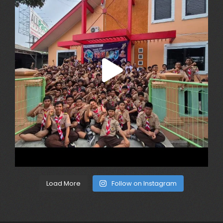
Load More
Follow on Instagram