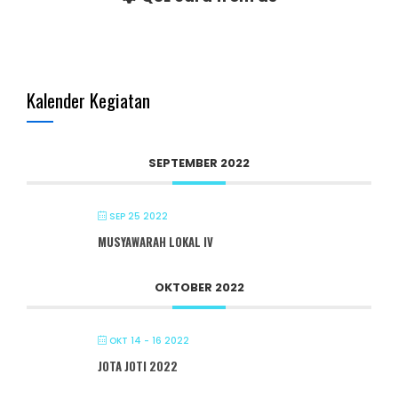
Kalender Kegiatan
SEPTEMBER 2022
SEP 25 2022
MUSYAWARAH LOKAL IV
OKTOBER 2022
OKT 14 - 16 2022
JOTA JOTI 2022