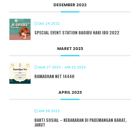
DESEMBER 2022
DES 24 2022
SPECIAL EVENT STATION 8A0IBU HARI IBU 2022
MARET 2023
MAR 27 2023
- APR 02 2023
RAMADHAN NET 1444H
APRIL 2023
APR 08 2023
BAKTI SOSIAL – KEBAKARAN DI PADEMANGAN BARAT,
JAKUT