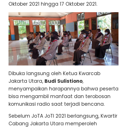
Oktober 2021 hingga 17 Oktober 2021.
Dibuka langsung oleh Ketua Kwarcab
Jakarta Utara,
Budi Sulistiono
,
menyampaikan harapannya bahwa peserta
bisa mengambil manfaat dan terobosan
komunikasi radio saat terjadi bencana.
Sebelum JoTA JoTI 2021 berlangsung, Kwartir
Cabang Jakarta Utara memperoleh