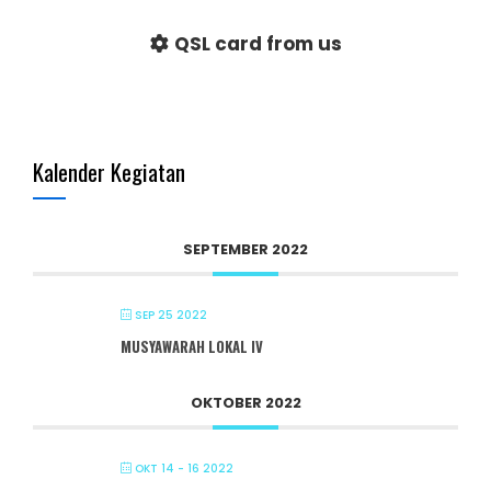
QSL card from us
Kalender Kegiatan
SEPTEMBER 2022
SEP 25 2022
MUSYAWARAH LOKAL IV
OKTOBER 2022
OKT 14 - 16 2022