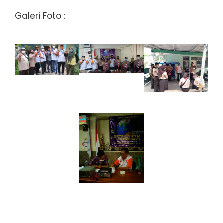
Galeri Foto :