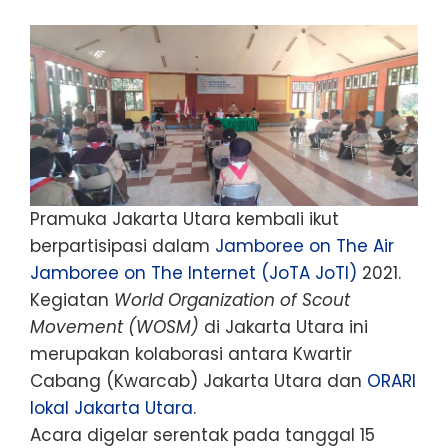
Pramuka Jakarta Utara kembali ikut
berpartisipasi dalam
Jamboree on The Air
Jamboree on The Internet (JoTA JoTI)
2021.
Kegiatan
World Organization of Scout
Movement (WOSM)
di Jakarta Utara ini
merupakan kolaborasi antara Kwartir
Cabang (Kwarcab) Jakarta Utara dan
ORARI
lokal Jakarta Utara
.
Acara digelar serentak pada tanggal 15