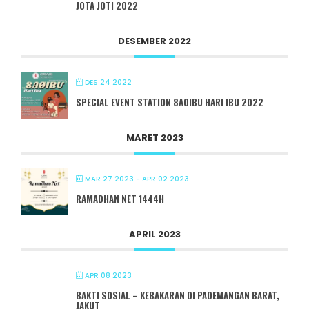
JOTA JOTI 2022
DESEMBER 2022
DES 24 2022
SPECIAL EVENT STATION 8A0IBU HARI IBU 2022
MARET 2023
MAR 27 2023
- APR 02 2023
RAMADHAN NET 1444H
APRIL 2023
APR 08 2023
BAKTI SOSIAL – KEBAKARAN DI PADEMANGAN BARAT,
JAKUT