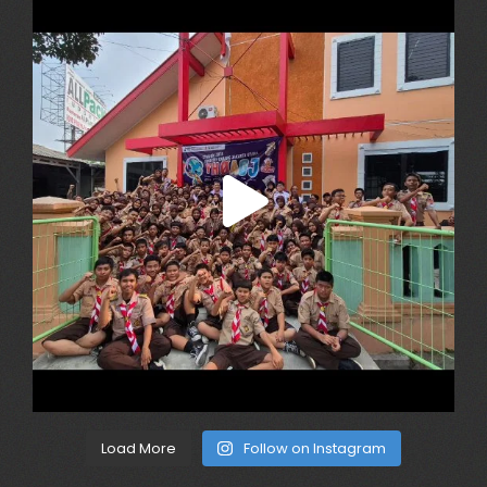
Load More
Follow on Instagram