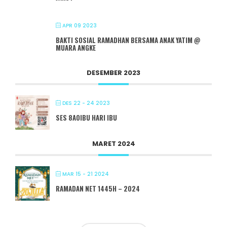
APR 09 2023
BAKTI SOSIAL RAMADHAN BERSAMA ANAK YATIM @
MUARA ANGKE
DESEMBER 2023
DES 22 - 24 2023
SES 8A0IBU HARI IBU
MARET 2024
MAR 15 - 21 2024
RAMADAN NET 1445H – 2024