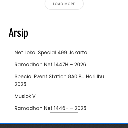
LOAD MORE
Arsip
Net Lokal Special 499 Jakarta
Ramadhan Net 1447H – 2026
Special Event Station 8A0IBU Hari Ibu
2025
Muslok V
Ramadhan Net 1446H – 2025