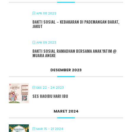
APR 08 2023
BAKTI SOSIAL – KEBAKARAN DI PADEMANGAN BARAT,
JAKUT
APR 09 2023
BAKTI SOSIAL RAMADHAN BERSAMA ANAK YATIM @
MUARA ANGKE
DESEMBER 2023
DES 22 - 24 2023
SES 8A0IBU HARI IBU
MARET 2024
MAR 15 - 21 2024