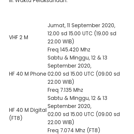
III. Waktu Pelaksanaan:
Jumat, 11 September 2020,
12.00 sd 15.00 UTC (19.00 sd
VHF 2 M
22.00 WIB)
Freq 145.420 Mhz
Sabtu & Minggu, 12 & 13
September 2020,
HF 40 M Phone
02.00 sd 15.00 UTC (09.00 sd
22.00 WIB)
Freq 7.135 Mhz
Sabtu & Minggu, 12 & 13
September 2020,
HF 40 M Digital
02.00 sd 15.00 UTC (09.00 sd
(FT8)
22.00 WIB)
Freq 7.074 Mhz (FT8)