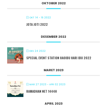
OKTOBER 2022
OKT 14 - 16 2022
JOTA JOTI 2022
DESEMBER 2022
DES 24 2022
SPECIAL EVENT STATION 8A0IBU HARI IBU 2022
MARET 2023
MAR 27 2023
- APR 02 2023
RAMADHAN NET 1444H
APRIL 2023