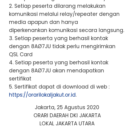
2. Setiap peserta dilarang melakukan
komunikasi melalui relay/repeater dengan
media apapun dan hanya
diperkenankan komunikasi secara langsung.
3. Setiap peserta yang berhasil kontak
dengan 8AØ7JU tidak perlu mengirimkan
QSL Card
4. Setiap peserta yang berhasil kontak
dengan 8AØ7JU akan mendapatkan
sertifikat
5.
Sertifikat dapat di download di web
:
https://orarilokaljakut.or.id
.
Jakarta, 25 Agustus 2020
ORARI DAERAH DKI JAKARTA
LOKAL JAKARTA UTARA