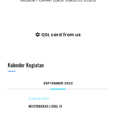
QSL card from us
Kalender Kegiatan
SEPTEMBER 2022
SEP 25 2022
MUSYAWARAH LOKAL IV