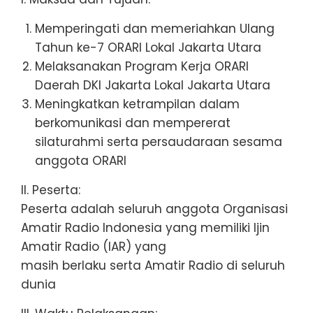
Memperingati dan memeriahkan Ulang
Tahun ke-7 ORARI Lokal Jakarta Utara
Melaksanakan Program Kerja ORARI
Daerah DKI Jakarta Lokal Jakarta Utara
Meningkatkan ketrampilan dalam
berkomunikasi dan mempererat
silaturahmi serta persaudaraan sesama
anggota ORARI
II. Peserta:
Peserta adalah seluruh anggota Organisasi
Amatir Radio Indonesia yang memiliki Ijin
Amatir Radio (IAR) yang
masih berlaku serta Amatir Radio di seluruh
dunia