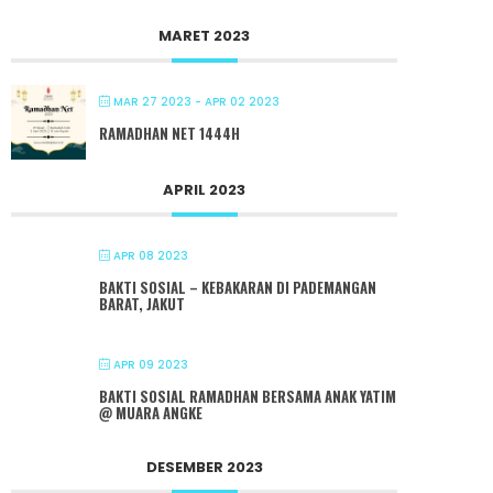
MARET 2023
MAR 27 2023
- APR 02 2023
RAMADHAN NET 1444H
APRIL 2023
APR 08 2023
BAKTI SOSIAL – KEBAKARAN DI PADEMANGAN
BARAT, JAKUT
APR 09 2023
BAKTI SOSIAL RAMADHAN BERSAMA ANAK YATIM
@ MUARA ANGKE
DESEMBER 2023