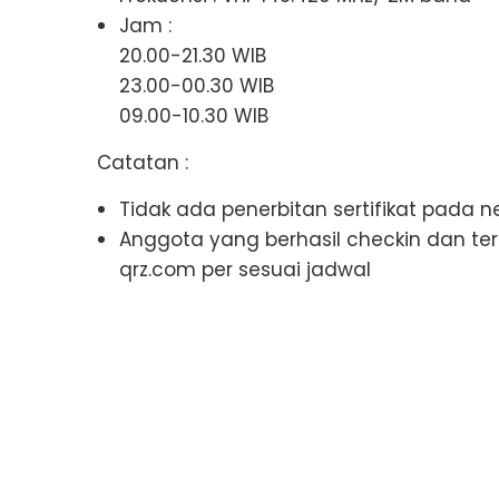
Jam :
20.00-21.30 WIB
23.00-00.30 WIB
09.00-10.30 WIB
Catatan :
Tidak ada penerbitan sertifikat pada ne
Anggota yang berhasil checkin dan ter
qrz.com per sesuai jadwal