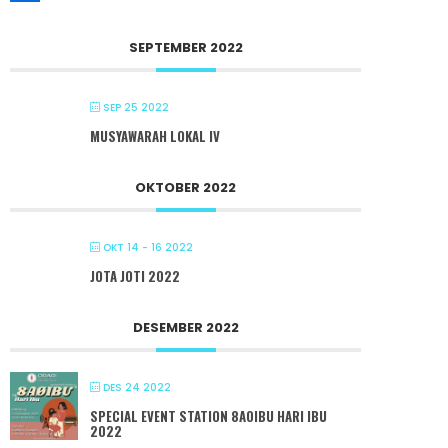
SEPTEMBER 2022
SEP 25 2022
MUSYAWARAH LOKAL IV
OKTOBER 2022
OKT 14 - 16 2022
JOTA JOTI 2022
DESEMBER 2022
DES 24 2022
SPECIAL EVENT STATION 8A0IBU HARI IBU
2022